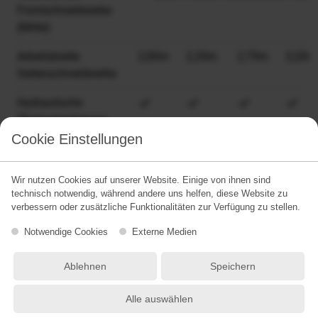
Frontschneidwerke
(Mitte)
Arbeitsbreite
2,00m
2,35m
2,75m
3,20m
Seitenschneidwerke
Hydraulische
Überlastsicherung
(Mähantrieb)
Cookie Einstellungen
Drehzahlbegrenzung
Wir nutzen Cookies auf unserer Website. Einige von ihnen sind
technisch notwendig, während andere uns helfen, diese Website zu
Hydraulische
Einstellbare Schneidwerksentla
verbessern oder zusätzliche Funktionalitäten zur Verfügung zu stellen.
Trageeinrichtung
Auflagedruck der Schneidwe
Notwendige Cookies
Externe Medien
Anfahrsicherung
Zentraler Tragrahmen: über 
Abscherschraube
Ablehnen
Speichern
Seitenschneidwerke: mechanisch bi
Alle auswählen
hinten