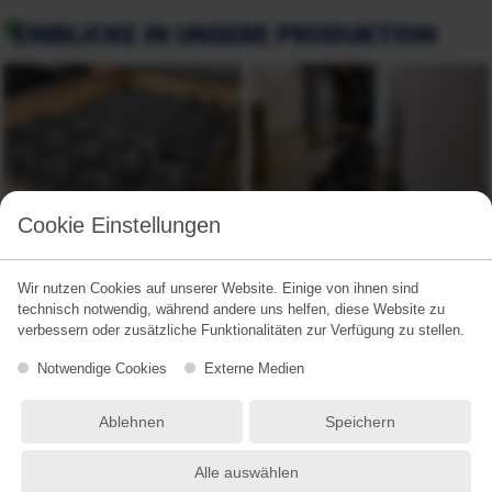
EINBLICKE IN UNSERE PRODUKTION
Cookie Einstellungen
Wir nutzen Cookies auf unserer Website. Einige von ihnen sind
technisch notwendig, während andere uns helfen, diese Website zu
verbessern oder zusätzliche Funktionalitäten zur Verfügung zu stellen.
Notwendige Cookies
Externe Medien
Ablehnen
Speichern
Alle auswählen